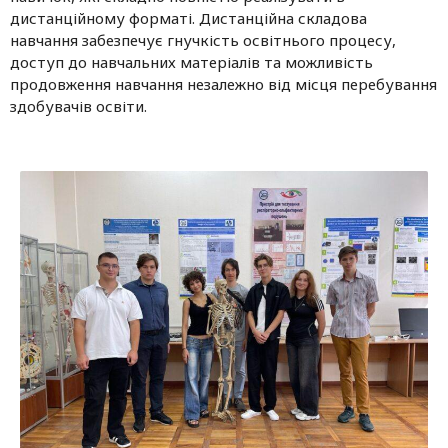
дистанційному форматі. Дистанційна складова
навчання забезпечує гнучкість освітнього процесу,
доступ до навчальних матеріалів та можливість
продовження навчання незалежно від місця перебування
здобувачів освіти.