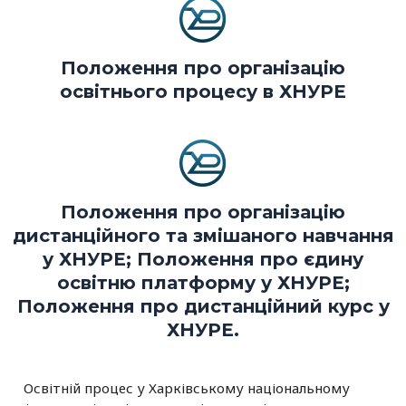
Положення про організацію
освітнього процесу в ХНУРЕ
Положення про організацію
дистанційного та змішаного навчання
у ХНУРЕ; Положення про єдину
освітню платформу у ХНУРЕ;
Положення про дистанційний курс у
ХНУРЕ.
Освітній процес у Харківському національному